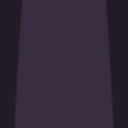
プロモーション
トーナメント
ゲームスタジオ