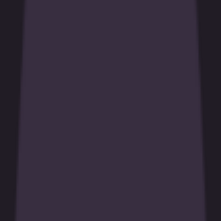
ハイローラー
NEWゲーム
高RTP