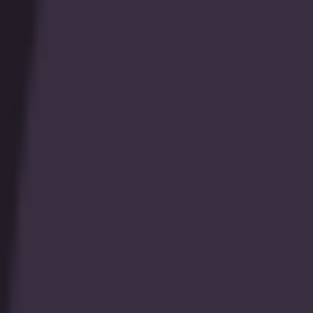
Promo
Tornei
Tutto
Counter-Strike
Dota 2
FIFA
League of Legends
NBA2K
Rainbow Six
StarCraft
Valorant
Blog
Telegram