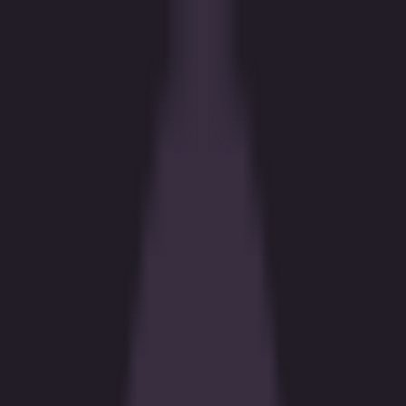
Sport