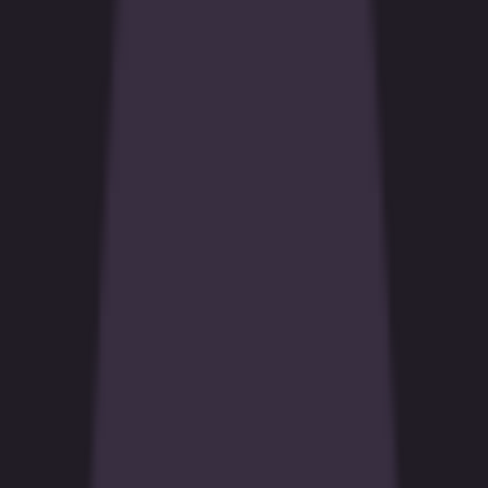
Promo
Tornei
Fornitori