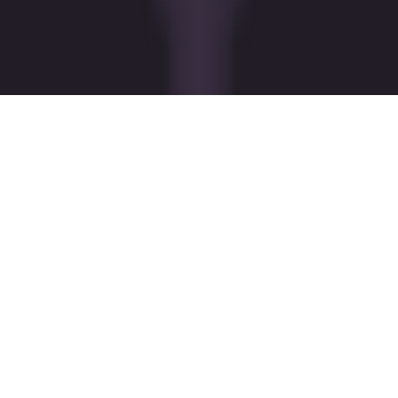
Cerca un gioco da casinò
Tutti i giochi
Cloudbet Originals