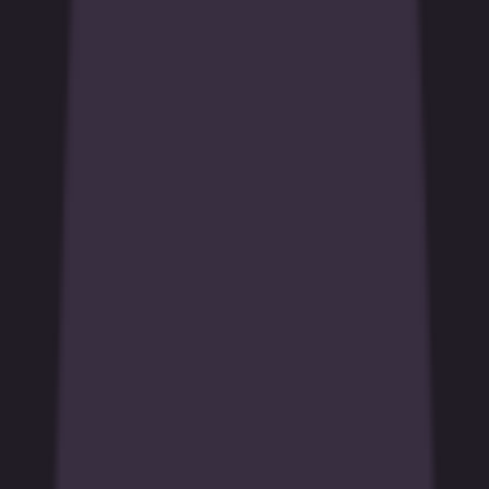
Croupier dal vivo
Provably Fair
Blog
Telegram
Assistenza