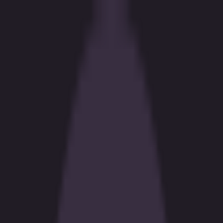
Sport