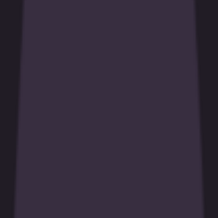
High Roller
Nuovi giochi
RTP alto