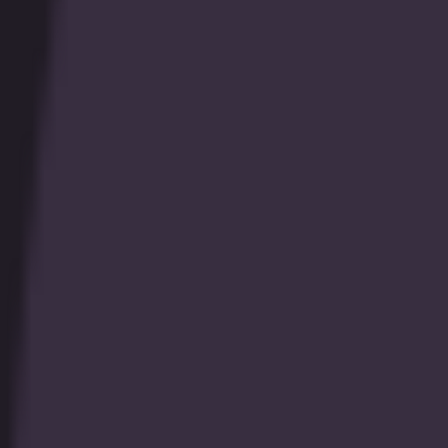
Promo
Tornei
Fornitori
High Roller