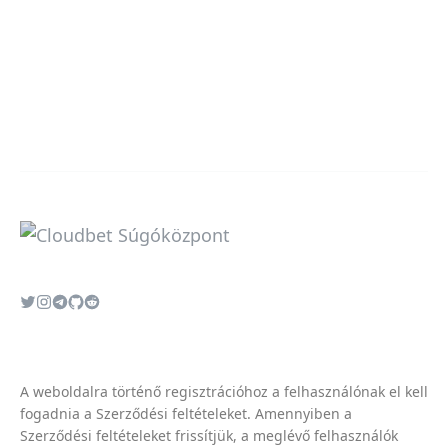
A weboldalra történő regisztrációhoz a felhasználónak el kell
fogadnia a
Szerződési feltételeket
. Amennyiben a
Szerződési feltételeket
frissítjük, a meglévő felhasználók