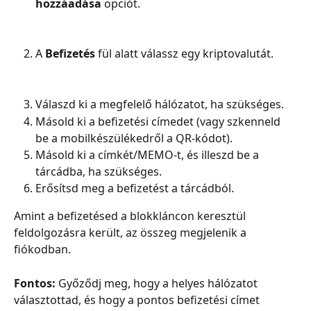
hozzáadása
 opciót.
A 
Befizetés
 fül alatt válassz egy kriptovalutát.
Válaszd ki a megfelelő hálózatot, ha szükséges.
Másold ki a befizetési címedet (vagy szkenneld 
be a mobilkészülékedről a QR-kódot).
Másold ki a címkét/MEMO-t, és illeszd be a 
tárcádba, ha szükséges.
Erősítsd meg a befizetést a tárcádból.
Amint a befizetésed a blokkláncon keresztül 
feldolgozásra került, az összeg megjelenik a 
fiókodban.
Fontos:
 Győződj meg, hogy a helyes hálózatot 
választottad, és hogy a pontos befizetési címet 