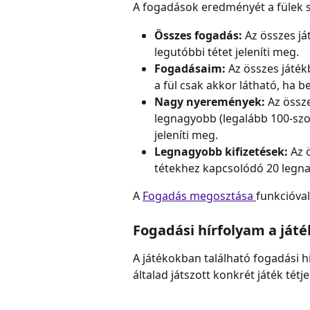
A fogadások eredményét a fülek s
Összes fogadás: 
Az összes já
legutóbbi tétet jeleníti meg.
Fogadásaim: 
Az összes játékb
a fül csak akkor látható, ha b
Nagy nyeremények: 
Az össze
legnagyobb (legalább 100-sz
jeleníti meg.
Legnagyobb kifizetések: 
Az 
tétekhez kapcsolódó 20 legnag
A 
Fogadás megosztása 
funkcióva
Fogadási hírfolyam a ját
A játékokban található fogadási h
általad játszott konkrét játék tét