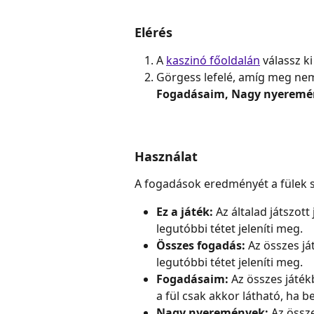
Elérés
A 
kaszinó főoldalán
 válassz ki
Görgess lefelé, amíg meg nem
Fogadásaim, Nagy nyeremé
Használat
A fogadások eredményét a fülek s
Ez a játék: 
Az általad játszott
legutóbbi tétet jeleníti meg.
Összes fogadás: 
Az összes já
legutóbbi tétet jeleníti meg.
Fogadásaim: 
Az összes játékb
a fül csak akkor látható, ha b
Nagy nyeremények: 
Az össze