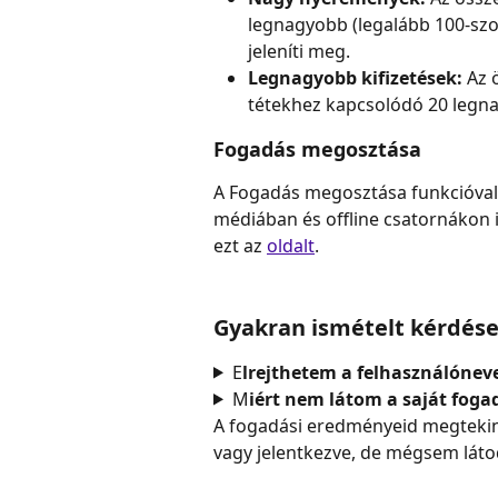
legnagyobb (legalább 100-sz
jeleníti meg.
Legnagyobb kifizetések: 
Az 
tétekhez kapcsolódó 20 legnag
Fogadás megosztása
A Fogadás megosztása funkcióval
médiában és offline csatornákon 
ezt az 
oldalt
.
Gyakran ismételt kérdés
E
lrejthetem a felhasználónev
M
iért nem látom a saját fog
A fogadási eredményeid megtekint
vagy jelentkezve, de mégsem látod