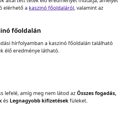
k által tett tétek élő eredményét mutatja, amelyet 
 elérhető a 
kaszinó főoldaláról
, valamint az 
inó főoldalán
adási hírfolyamban a kaszinó főoldalán található 
ek élő eredménye látható.
ss lefelé, amíg meg nem látod az 
Összes fogadás, 
k 
és 
Legnagyobb kifizetések 
füleket.