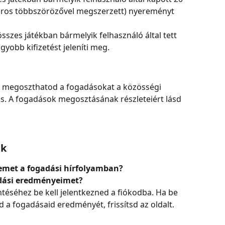
oros többszörözővel megszerzett) nyereményt 
összes játékban bármelyik felhasználó által tett 
yobb kifizetést jeleníti meg.
 megoszthatod a fogadásokat a közösségi 
is. A fogadások megosztásának részleteiért lásd 
ek
emet a fogadási hírfolyamban?
adási eredményeimet?
éséhez be kell jelentkezned a fiókodba. Ha be 
 a fogadásaid eredményét, frissítsd az oldalt.