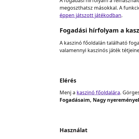
A fogadási hírfolyam a felhasználó
megoszthatsz másokkal. A funkció
éppen játszott játékodban
.
Fogadási hírfolyam a kasz
A kaszinó főoldalán található fog
valamennyi kaszinós játék tétjein
Elérés
Menj a 
kaszinó főoldalára
. Görge
Fogadásaim, Nagy nyereménye
Használat