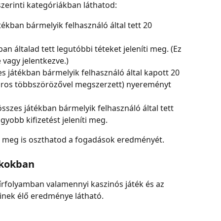
zerinti kategóriákban láthatod:
tékban bármelyik felhasználó által tett 20 
an általad tett legutóbbi téteket jeleníti meg. (Ez 
e vagy jelentkezve.)
s játékban bármelyik felhasználó által kapott 20 
oros többszörözővel megszerzett) nyereményt 
összes játékban bármelyik felhasználó által tett 
yobb kifizetést jeleníti meg.
l meg is oszthatod a fogadások eredményét.
ékokban
írfolyamban valamennyi kaszinós játék és az 
jeinek élő eredménye látható.