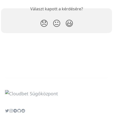
Választ kapott a kérdésére?
😞
😐
😃