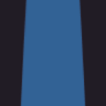
SGP
Promóciók
Versenyek