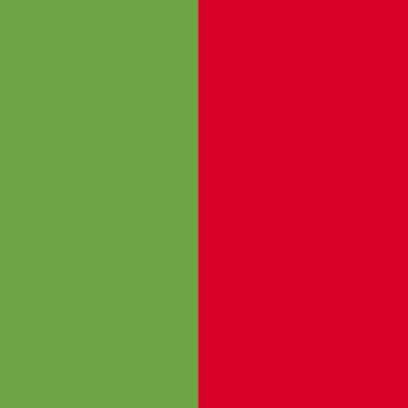
SGP
Promóciók
Versenyek