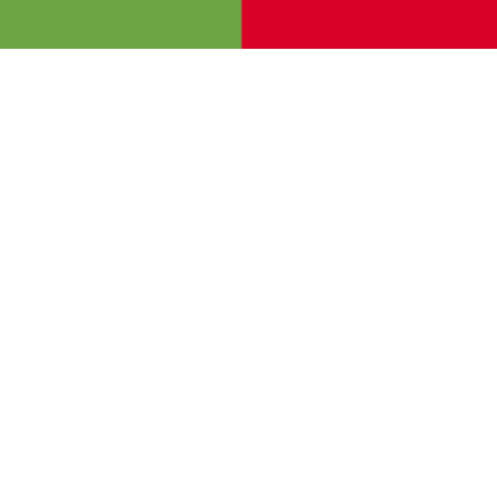
Kézilabda