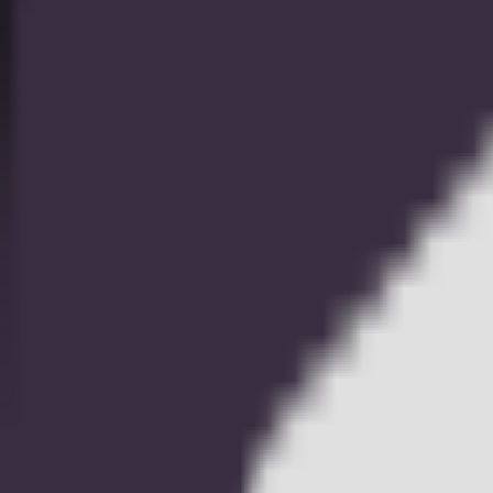
Ügyfélszolgálat