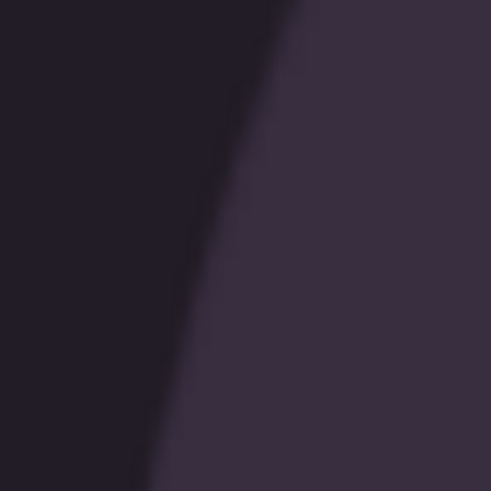
Sport