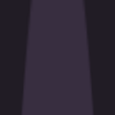
Kaszinó
E-sport
Összes e-sport
🌟
Pulse
Élőben