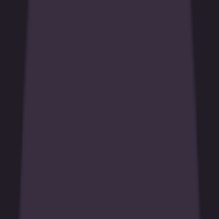
Telegram
Ügyfélszolgálat