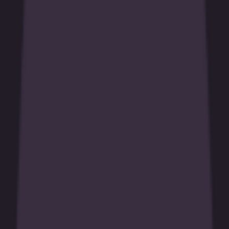
Élő osztó
Bizonyíthatóan tisztességes
Blog
Telegram
Ügyfélszolgálat