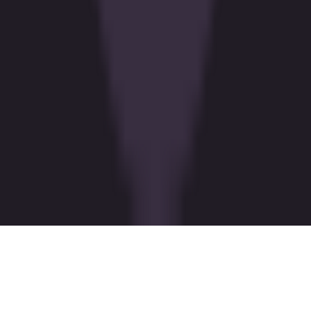
Kaszinós játék keresése