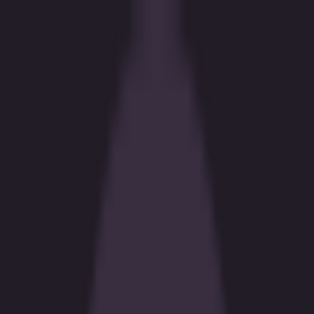
Sport