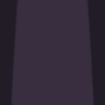
Promóciók
Versenyek
Fejlesztők