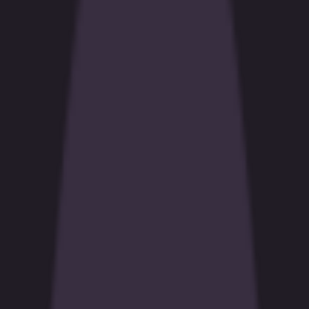
Kaszinó
E-sport
Összes játék
🌟
Pulse