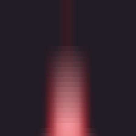
Sports