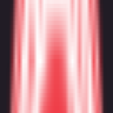
Telegram
Assistance