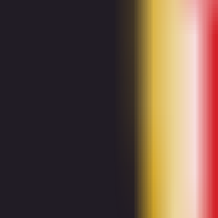
Telegram
Assistance