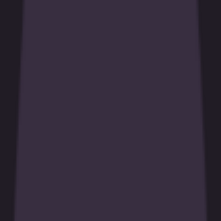
High Roller
Nouveaux jeux
Haut RTP