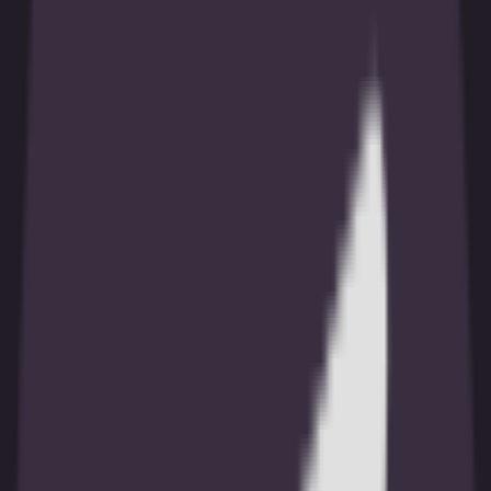
Croupier en direct
Provably Fair
Blog
Telegram
Assistance