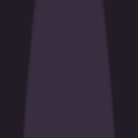
Casino
eSport
Tous les jeux
🌟
Pulse