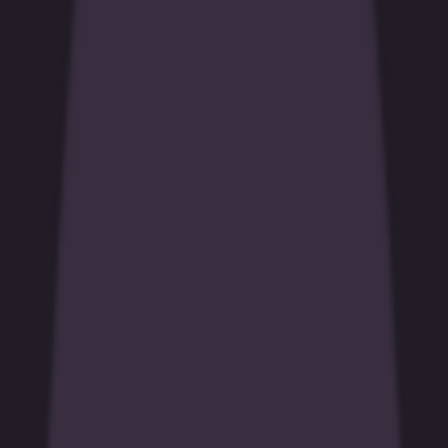
Promotions
Tournois
Studios