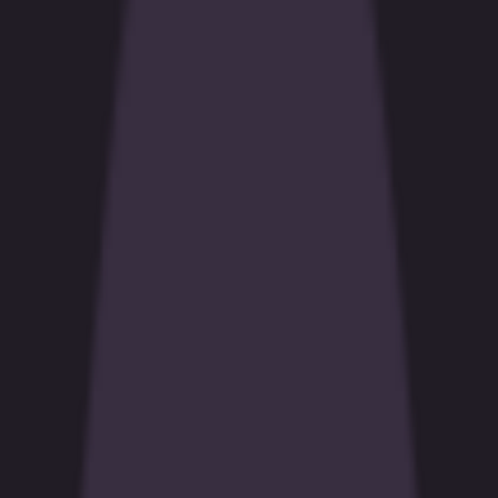
Casino
eSport
Tous les jeux
🌟
Pulse