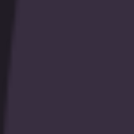
Promotions
Tournois
Studios
High Roller