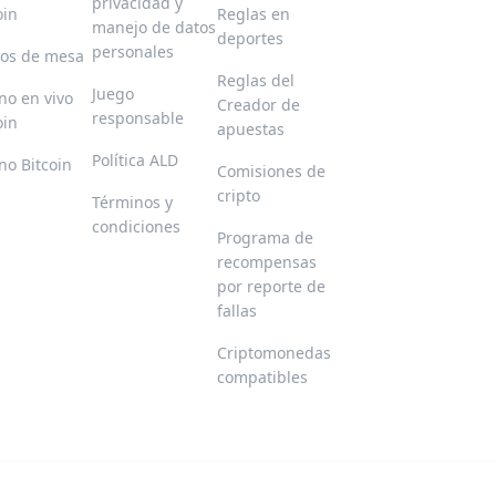
privacidad y
oin
Reglas en
manejo de datos
deportes
personales
gos de mesa
Reglas del
Juego
no en vivo
Creador de
responsable
oin
apuestas
Política ALD
no Bitcoin
Comisiones de
cripto
Términos y
condiciones
Programa de
recompensas
por reporte de
fallas
Criptomonedas
compatibles