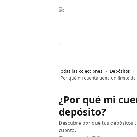
Ir al contenido principal
Buscar artículos...
Todas las colecciones
Depósitos
¿Por qué mi cuenta tiene un límite de
¿Por qué mi cue
depósito?
Descubre por qué tus depósitos tie
cuenta.