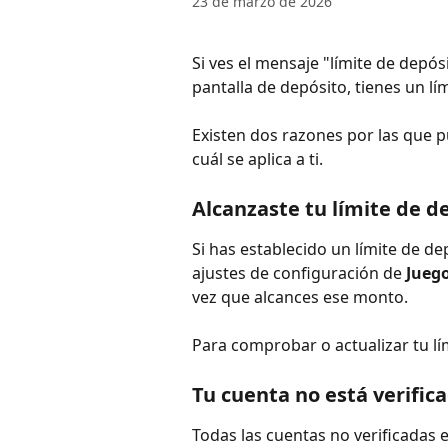
23 de marzo de 2026
Si ves el mensaje "límite de depós
pantalla de depósito, tienes un lí
Existen dos razones por las que p
cuál se aplica a ti.
Alcanzaste tu límite de d
Si has establecido un límite de de
ajustes de configuración de 
Jueg
vez que alcances ese monto.
Para comprobar o actualizar tu lím
Tu cuenta no está verific
Todas las cuentas no verificadas e