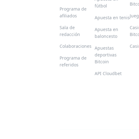
Bitc
fútbol
Programa de
afiliados
Jue
Apuesta en tenis
Sala de
Casi
Apuesta en
redacción
Bitc
baloncesto
Colaboraciones
Casi
Apuestas
deportivas
Programa de
Bitcoin
referidos
API Cloudbet