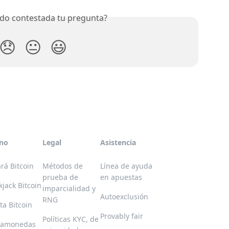
do contestada tu pregunta?
😞
😐
😃
ino
Legal
Asistencia
rá Bitcoin
Métodos de
Línea de ayuda
prueba de
en apuestas
kjack Bitcoin
imparcialidad y
Autoexclusión
RNG
ta Bitcoin
Provably fair
Políticas KYC, de
gamonedas