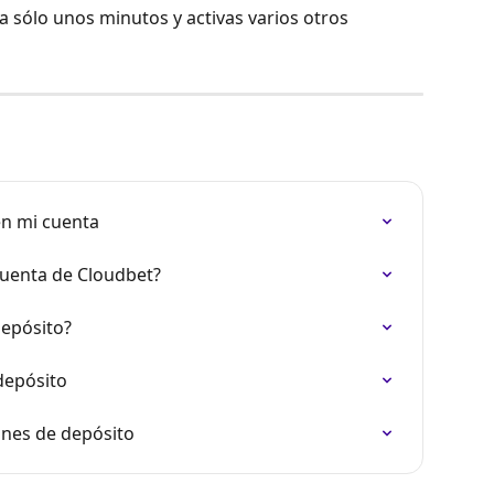
a sólo unos minutos y activas varios otros 
en mi cuenta
cuenta de Cloudbet?
depósito?
depósito
nes de depósito