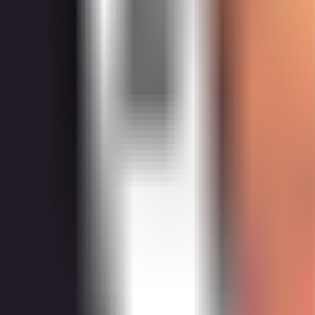
Creador de apuestas
Promociones
Torneos
Todas
Artes Marciales Mixtas
Bádminton