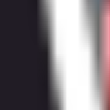
Telegram
Asistencia