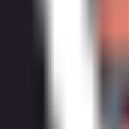
Baloncesto
Balonmano
Béisbol
Billar
Boxeo
Carreras de Caballos
Carreras de galgos
Ciclismo
Críquet
Dardos
Fútbol
Fútbol americano
Fútbol Australiano
Golf
Hockey sobre césped
Hockey sobre hielo
Liga de Rugby
Pesäpallo
Política
Rugby Union
Tenis
Tenis de mesa
Voleibol
Blog