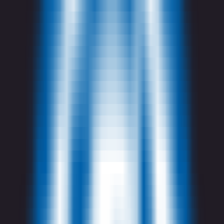
Todas
Ajedrez
Artes Marciales Mixtas
Bádminton
Baloncesto
Balonmano
Béisbol
Billar
Boxeo
Carreras de Caballos
Carreras de galgos
Ciclismo
Críquet
Dardos
Deporte de motor
Fútbol
Fútbol americano
Fútbol Australiano
Golf
Hockey sobre césped
Hockey sobre hielo
Liga de Rugby
Pesäpallo
Política
Rugby Union