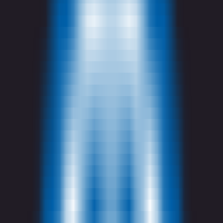
Creador de apuestas
Promociones
Torneos