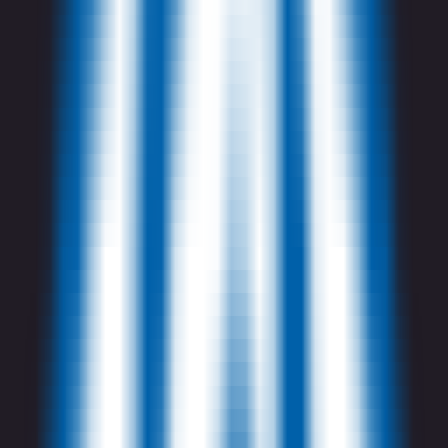
Tenis
Tenis de mesa
Voleibol
Voleibol de playa
Blog
Telegram
Asistencia