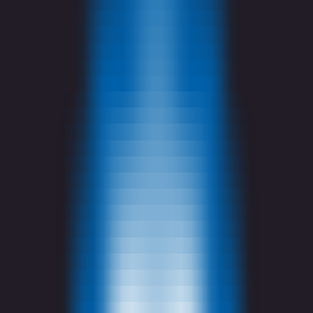
Casino
Deportes electrónicos
Todos los deportes
🌟
Pulse
En curso