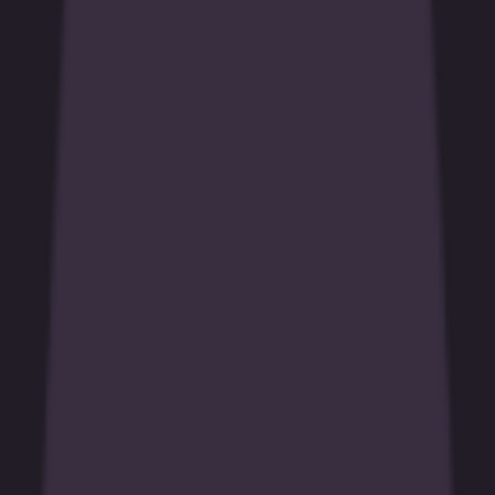
Telegram
Asistencia