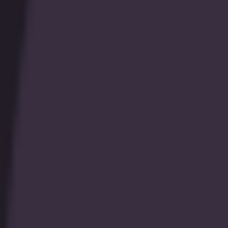
Promociones
Torneos
Todas
Counter-Strike
Dota 2
FIFA
League of Legends
NBA2K
Rainbow Six
Starcraft
Valorant
Blog
Telegram