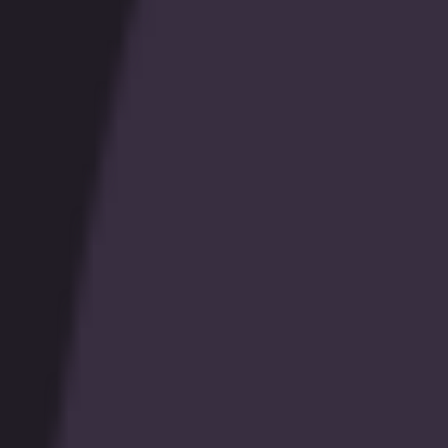
Casino
Deportes electrónicos
Todos los eSports
🌟
Pulse
En curso