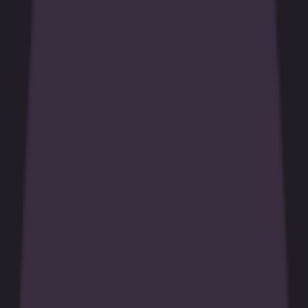
Apuesta alta
Nuevos juegos
RTP alto