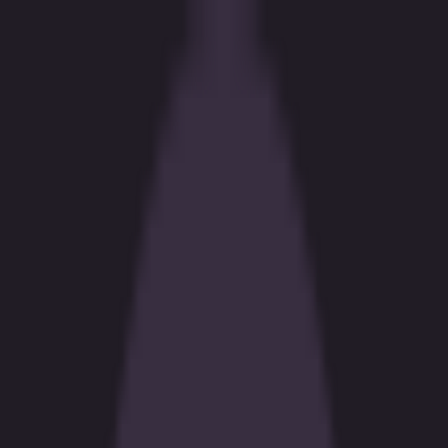
Deportes