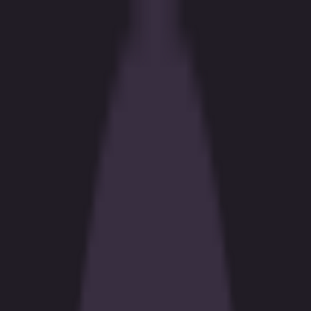
Deportes