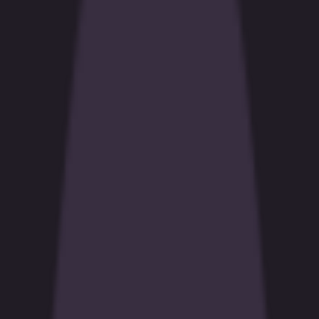
Casino
Deportes electrónicos
Todos los juegos
🌟
Pulse