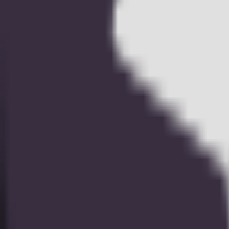
Crupier en vivo
Provably Fair
Blog
Telegram
Asistencia