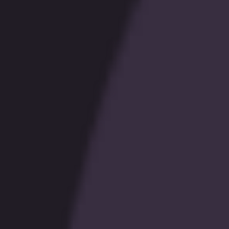
Deportes