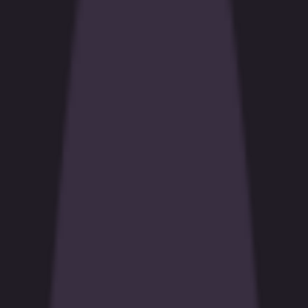
Casino
Deportes electrónicos
Todos los juegos
🌟
Pulse