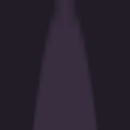
Deportes