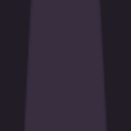
Promociones
Torneos
Estudios