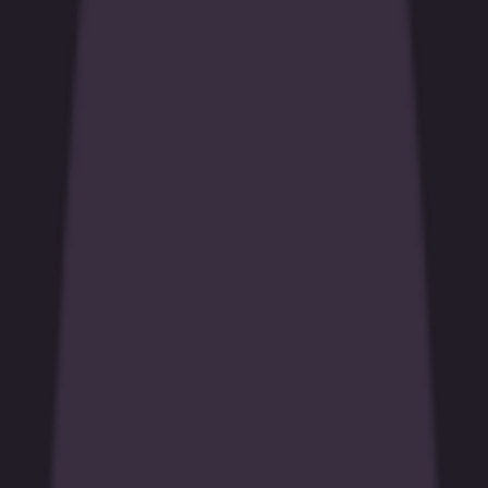
Promociones
Torneos
Estudios