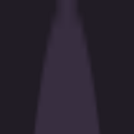
Deportes