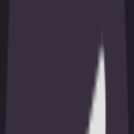
Crupier en vivo
Provably Fair
Blog
Telegram
Asistencia