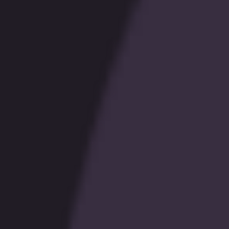
Deportes