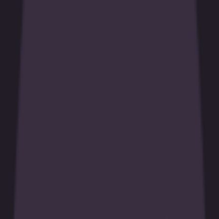
Apuesta alta
Nuevos juegos
RTP alto