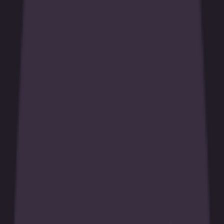
Apuesta alta
Nuevos juegos
RTP alto