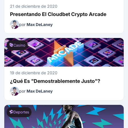
21 de diciembre de 2020
Presentando El Cloudbet Crypto Arcade
por
Max DeLaney
Casino
19 de diciembre de 2020
¿Qué Es "Demostrablemente Justo"?
por
Max DeLaney
Deportes