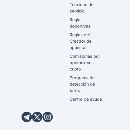
Términos de
servicio
Reglas
deportivas
Reglas del
Creador de
apuestas
Comisiones por
operaciones
cripto
Programa de
detección de
fallos
Centro de ayuda