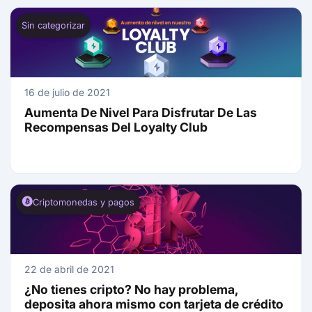
Sin categorizar
16 de julio de 2021
Aumenta De Nivel Para Disfrutar De Las
Recompensas Del Loyalty Club
Criptomonedas y pagos
22 de abril de 2021
¿No tienes cripto? No hay problema,
deposita ahora mismo con tarjeta de crédito