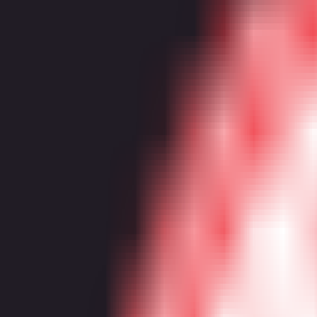
Thể thao