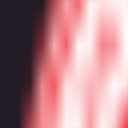
Casino
Thể thao điện tử
Tất cả môn thể thao
🌟
Pulse
Đang chơi