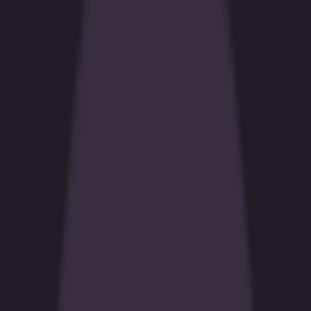
Casino
Thể thao điện tử
Tất cả môn thể thao
🌟
Pulse
Đang chơi