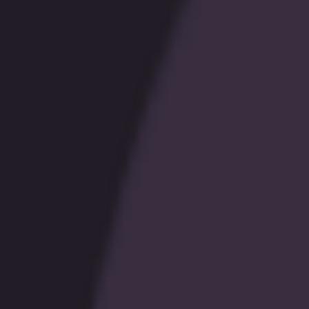
Thể thao