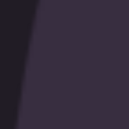
Casino
Thể thao điện tử
Tất cả môn thể thao
🌟
Pulse
Đang chơi