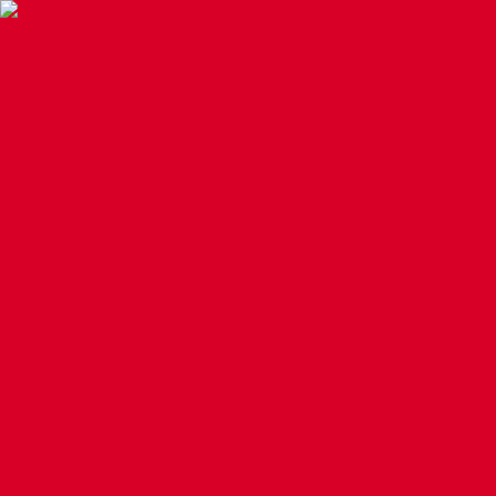
Thể thao