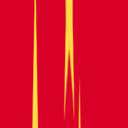
Tất cả
Bóng bàn
Bóng bầu dục Mỹ
Bóng bầu dục Úc
Bóng chày
Bóng chày
Bóng chuyền
Bóng đá
Bóng ném
Bóng rổ
Cầu lông
Cờ vua
Đạp xe
Đua ngựa
Đua xe thể thao
Greyhound
Khúc côn cầu trên băng
Khúc côn cầu trên cỏ
MMA
Phi tiêu
Politics
Quần vợt
Quyền anh
Rugby League
Rugby Union