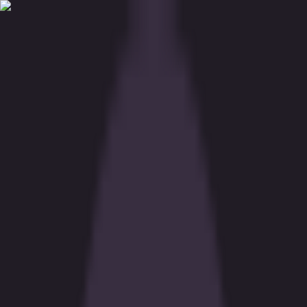
Thể thao