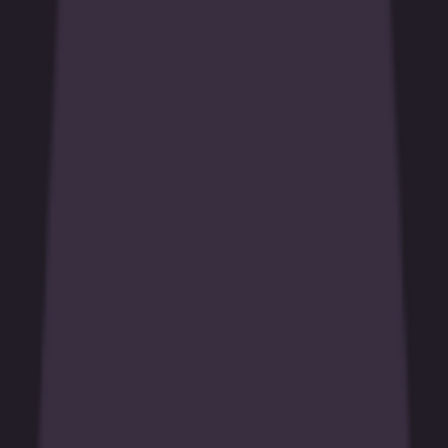
Telegram
Hỗ trợ