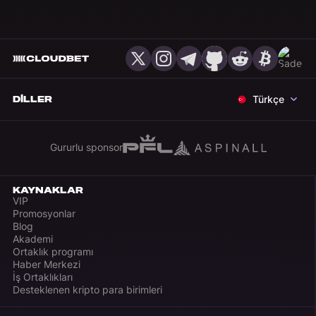
Türkçe
DILLER
Gururlu sponsor
KAYNAKLAR
VIP
Promosyonlar
Blog
Akademi
Ortaklık programı
Haber Merkezi
İş Ortaklıkları
Desteklenen kripto para birimleri