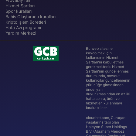
Provably fair
Hizmet Şartları
Spor kuralları
Bahis Oluşturucu kuralları
Kripto işlem ücretleri
Hata Avı programı
Yardım Merkezi
Bu web sitesine
kaydolmak için
kullanıcının
Hizmet
Şartları'nı
kabul etmesi
gerekmektedir. Hizmet
Şartları'nın güncellenmesi
durumunda, mevcut
kullanıcılar güncellemenin
yürürlüğe girmesinden
önce, yani
duyurulmasından en az iki
hafta sonra, ürün ve
hizmetleri kullanmayı
bırakabilirler.
cloudbet.com
, Curaçao
yasalarına tabi olan
Halcyon Super Holdings
B.V. (Abraham Mendez
Chumaceiro Boulevard