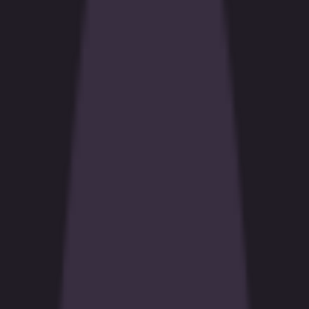
คาสิโน
อีสปอร์ต
กีฬาทั้งหมด
🌟
Pulse
ระหว่างเกม