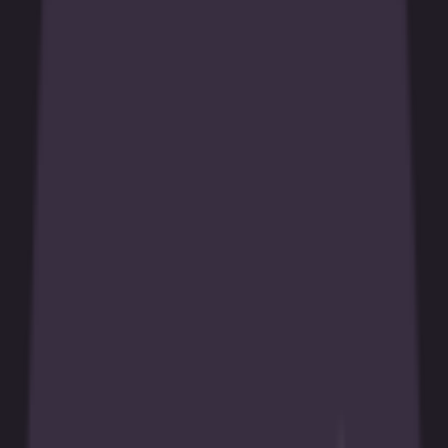
รักบี้ยูเนียน
ลีกรักบี้
ลูกดอก
วอลเลย์บอล
สนุกเกอร์
หมากรุก
อเมริกันฟุตบอล
เอ็มเอ็มเอ
ฮ็อกกี้
ฮอกกี้น้ำแข็ง
แฮนด์บอล
บล็อก
Telegram
บริการช่วยเหลือ