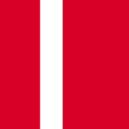
Казино
Киберспорт
Все виды спорта
🌟
Pulse
Сейчас