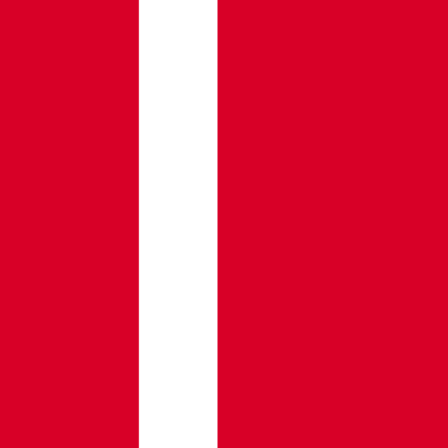
Все
MMA
Австралийский футбол
Автоспорт
Американский футбол
Баскетбол
Бейсбол
Бокс
Волейбол
Гандбол
Дартс
Конные скачки
Крикет
Настольный теннис
Песапалло
Политика
Регбийная лига
Регбийный союз
Снукер
Собачьи бега (грейхаунды)
Теннис
Футбол
Хоккей на траве
Хоккей с шайбой
Шахматы