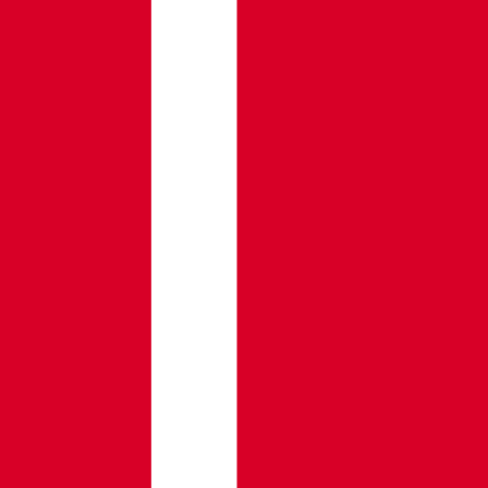
Блог
Telegram
Поддержка