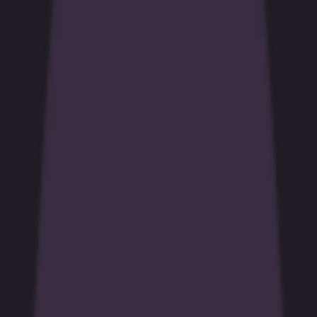
Промоакции
Турниры
Студии