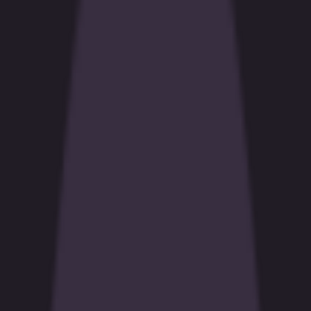
Казино
Киберспорт
Все игры
🌟
Pulse