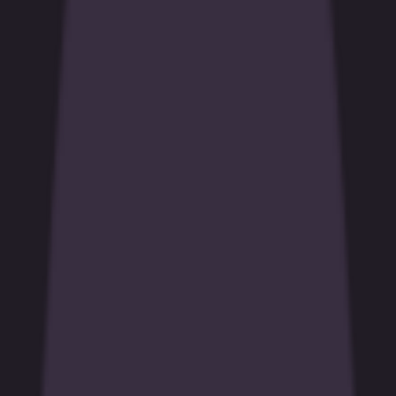
Промоакции
Турниры
Студии