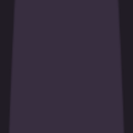
Хайроллеры
Новые игры
Высокое RTP