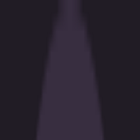
Спорт