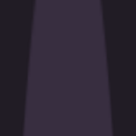
Казино
Киберспорт
Все игры
🌟
Pulse