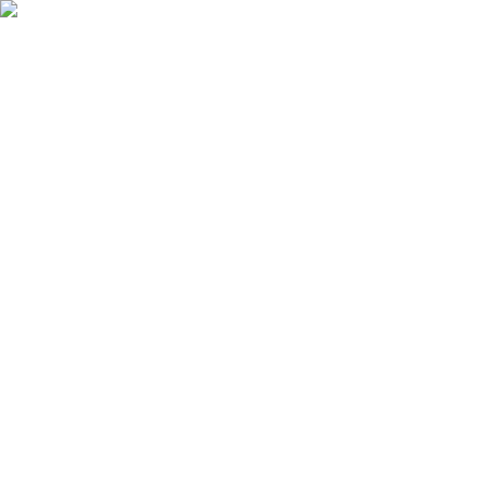
Esportes